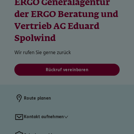
ERGO Generalagentur
der ERGO Beratung und
Vertrieb AG Eduard
Spolwind
Wir rufen Sie gerne zurück
Rückruf vereinbaren
Route planen
Kontakt aufnehmen