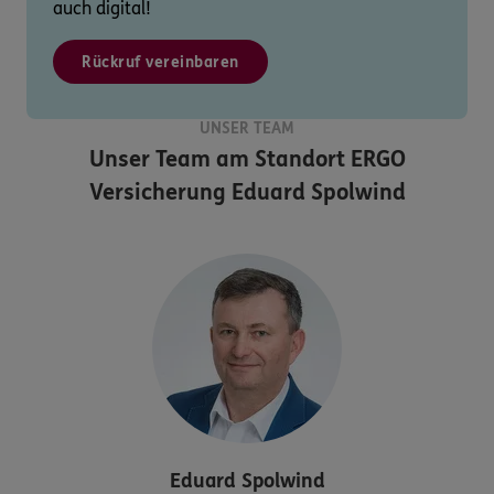
auch digital!
Rückruf vereinbaren
UNSER TEAM
Unser Team am Standort
ERGO
Versicherung Eduard Spolwind
Eduard
Spolwind