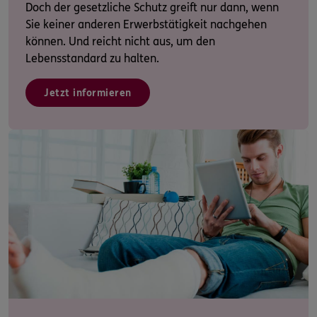
Doch der gesetzliche Schutz greift nur dann, wenn
Sie keiner anderen Erwerbstätigkeit nachgehen
können. Und reicht nicht aus, um den
Lebensstandard zu halten.
Jetzt informieren