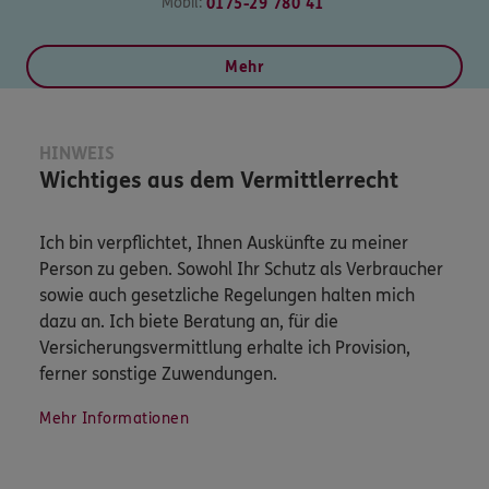
Mobil:
0175-29 780 41
Mehr
HINWEIS
Wichtiges aus dem Vermittlerrecht
Ich bin verpflichtet, Ihnen Auskünfte zu meiner
Person zu geben. Sowohl Ihr Schutz als Verbraucher
sowie auch gesetzliche Regelungen halten mich
dazu an. Ich biete Beratung an, für die
Versicherungsvermittlung erhalte ich Provision,
ferner sonstige Zuwendungen.
Mehr Informationen