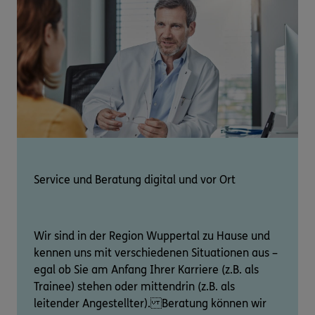
Service und Beratung digital und vor Ort
Wir sind in der Region Wuppertal zu Hause und
kennen uns mit verschiedenen Situationen aus –
egal ob Sie am Anfang Ihrer Karriere (z.B. als
Trainee) stehen oder mittendrin (z.B. als
leitender Angestellter). Beratung können wir