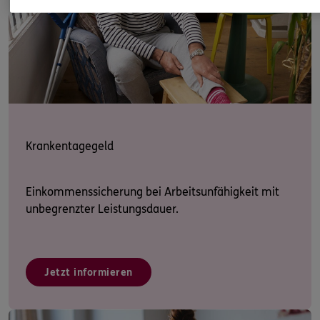
Krankentagegeld
Einkommenssicherung bei Arbeitsunfähigkeit mit
unbegrenzter Leistungsdauer.
Jetzt informieren