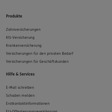
Produkte
Zahnversicherungen
Kfz-Versicherung
Krankenversicherung
Versicherungen für den privaten Bedarf
Versicherungen für Geschäftskunden
Hilfe & Services
E-Mail schreiben
Schaden melden
Erstkontaktinformationen
EU-Offenlegungsvereinbarung