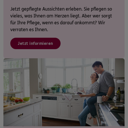
Jetzt gepflegte Aussichten erleben. Sie pflegen so
vieles, was Ihnen am Herzen liegt. Aber wer sorgt
für Ihre Pflege, wenn es darauf ankommt? Wir
verraten es Ihnen.
Jetzt informieren