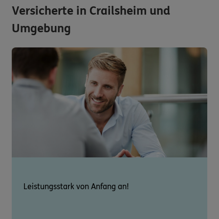
Versicherte in Crailsheim und
Umgebung
Leistungsstark von Anfang an!