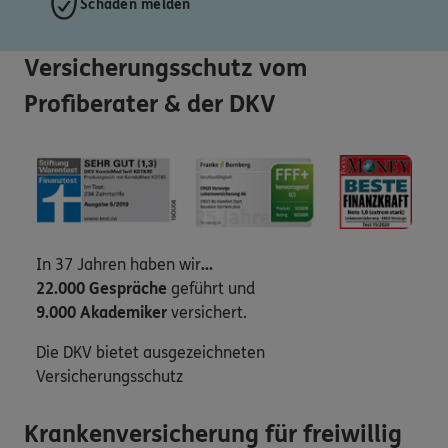
Schaden melden
Versicherungsschutz vom
Profiberater & der DKV
In 37 Jahren haben wir
...
22.000 Gespräche
geführt und
9.000 Akademiker
versichert.
Die DKV bietet ausgezeichneten
Versicherungsschutz
Krankenversicherung für freiwillig