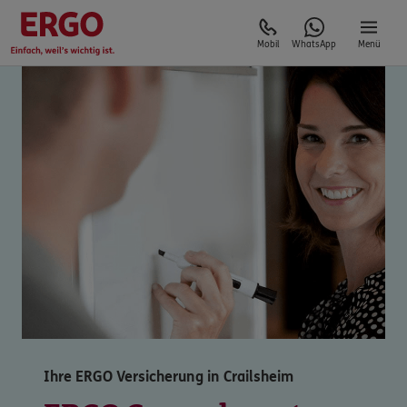
Mobil
WhatsApp
Menü
Ihre ERGO Versicherung in Crailsheim