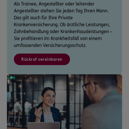
Als Trainee, Angestellter oder leitender
Angestellter stehen Sie jeden Tag Ihren Mann.
Das gilt auch für Ihre Private
Krankenversicherung. Ob ärztliche Leistungen,
Zahnbehandlung oder Krankenhausleistungen –
Sie profitieren im Krankheitsfall von einem
umfassenden Versicherungsschutz.
Rückruf vereinbaren