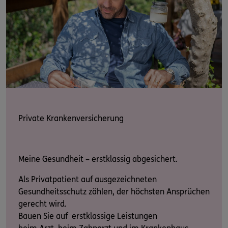
Private Krankenversicherung
Meine Gesundheit – erstklassig abgesichert.
Als Privatpatient auf ausgezeichneten
Gesundheitsschutz zählen, der höchsten Ansprüchen
gerecht wird.
Bauen Sie auf erstklassige Leistungen