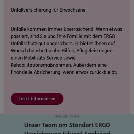
Unfallversicherung für Erwachsene
Unfälle kommen immer überraschend. Wenn etwas
passiert, sind Sie und Ihre Familie mit dem ERGO
Unfallschutz gut abgesichert. Er bietet Ihnen auf
Wunsch haushaltsnahe Hilfen, Pflegeleistungen,
einen Mobilitäts-Service sowie
Rehabilitationsmaßnahmen. Außerdem eine
finanzielle Absicherung, wenn etwas zurückbleibt.
Jetzt informieren
UNSER TEAM
Unser Team am Standort
ERGO