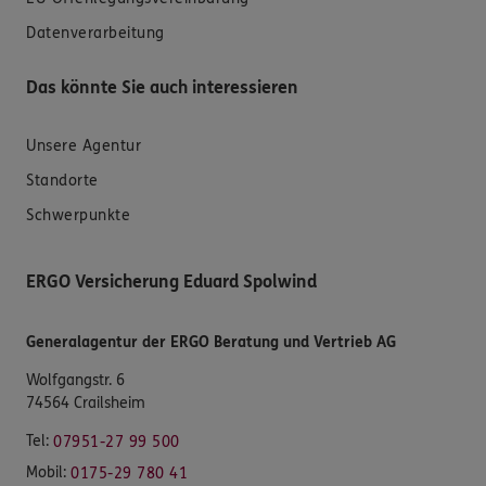
Datenverarbeitung
Das könnte Sie auch interessieren
Unsere Agentur
Standorte
Schwerpunkte
ERGO Versicherung Eduard Spolwind
Generalagentur der ERGO Beratung und Vertrieb AG
Wolfgangstr. 6
74564 Crailsheim
Tel:
07951-27 99 500
Mobil:
0175-29 780 41