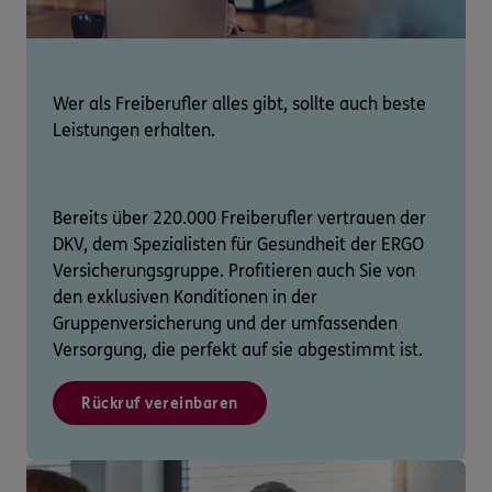
Wer als Freiberufler alles gibt, sollte auch beste
Leistungen erhalten.
Bereits über 220.000 Freiberufler vertrauen der
DKV, dem Spezialisten für Gesundheit der ERGO
Versicherungsgruppe. Profitieren auch Sie von
den exklusiven Konditionen in der
Gruppenversicherung und der umfassenden
Versorgung, die perfekt auf sie abgestimmt ist.
Rückruf vereinbaren