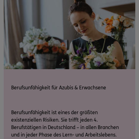
Berufsunfähigkeit für Azubis & Erwachsene
Berufsunfähigkeit ist eines der größten
existenziellen Risiken. Sie trifft jeden 4.
Berufstätigen in Deutschland – in allen Branchen
und in jeder Phase des Lern- und Arbeitslebens.