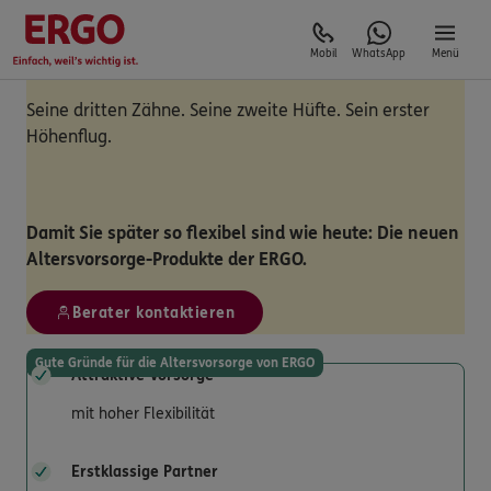
Mobil
WhatsApp
Menü
Seine dritten Zähne. Seine zweite Hüfte. Sein erster
Höhenflug.
Damit Sie später so flexibel sind wie heute: Die neuen
Altersvorsorge-Produkte der ERGO.
Berater kontaktieren
Gute Gründe für die Altersvorsorge von ERGO
Attraktive Vorsorge
mit hoher Flexibilität
Erstklassige Partner