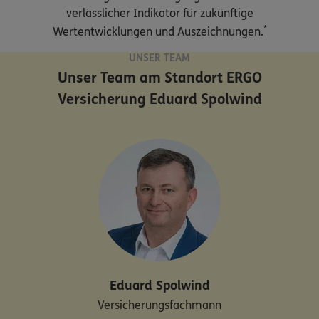
verlässlicher Indikator für zukünftige
*
Wertentwicklungen und Auszeichnungen.
UNSER TEAM
Unser Team am Standort
ERGO
Versicherung Eduard Spolwind
Eduard
Spolwind
Versicherungsfachmann