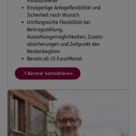
Fondsanbieter
Einzigartige Anlageflexibilität und
Sicherheit nach Wunsch
Umfangreiche Flexibilität bei
Beitragszahlung,
Auszahlungsmöglichkeiten, Zusatz-
absicherungen und Zeitpunkt des
Rentenbeginns
Bereits ab 25 Euro/Monat
Berater kontaktieren