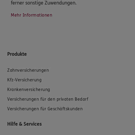
ferner sonstige Zuwendungen.
Mehr Informationen
Produkte
Zahnversicherungen
Kfz-Versicherung
Krankenversicherung
Versicherungen für den privaten Bedarf
Versicherungen für Geschäftskunden
Hilfe & Services