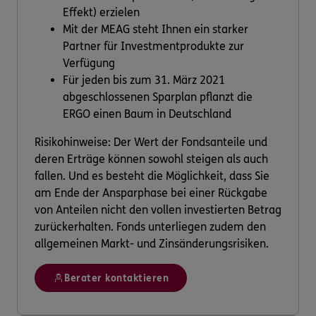
Effekt) erzielen
Mit der MEAG steht Ihnen ein starker
Partner für Investmentprodukte zur
Verfügung
Für jeden bis zum 31. März 2021
abgeschlossenen Sparplan pflanzt die
ERGO einen Baum in Deutschland
Risikohinweise: Der Wert der Fondsanteile und
deren Erträge können sowohl steigen als auch
fallen. Und es besteht die Möglichkeit, dass Sie
am Ende der Ansparphase bei einer Rückgabe
von Anteilen nicht den vollen investierten Betrag
zurückerhalten. Fonds unterliegen zudem den
allgemeinen Markt- und Zinsänderungsrisiken.
Berater kontaktieren