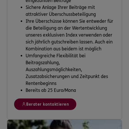
eingezahlten Beiträge
Sichere Anlage Ihrer Beiträge mit
attraktiver Überschussbeteiligung
Ihre Überschüsse können Sie entweder für
die Beteiligung an der Wertentwicklung
unseres exklusiven Index verwenden oder
sich jährlich gutschreiben lassen. Auch ein
Kombination aus beidem ist möglich
Umfangreiche Flexibilität bei
Beitragszahlung,
Auszahlungsmöglichkeiten,
Zusatzabsicherungen und Zeitpunkt des
Rentenbeginns
Bereits ab 25 Euro/Mona
Berater kontaktieren