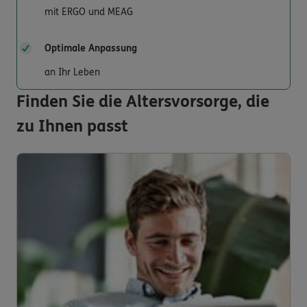
mit ERGO und MEAG
Optimale Anpassung
an Ihr Leben
Finden Sie die Altersvorsorge, die
zu Ihnen passt