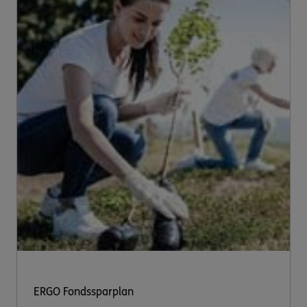
ERGO Fondssparplan