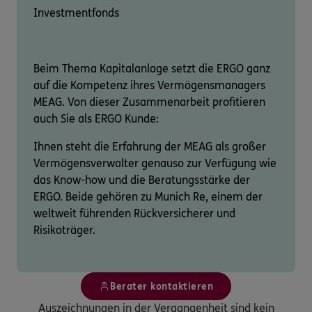
Investmentfonds
Beim Thema Kapitalanlage setzt die ERGO ganz
auf die Kompetenz ihres Vermögensmanagers
MEAG. Von dieser Zusammenarbeit profitieren
auch Sie als ERGO Kunde:
Ihnen steht die Erfahrung der MEAG als großer
Vermögensverwalter genauso zur Verfügung wie
das Know-how und die Beratungsstärke der
ERGO. Beide gehören zu Munich Re, einem der
weltweit führenden Rückversicherer und
Risikoträger.
Berater kontaktieren
Auszeichnungen in der Vergangenheit sind kein