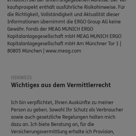
kaufsprospekt enthält ausführliche Risikohinweise. Für
die Richtigkeit, Vollständigkeit und Aktualität dieser
Informationen übernimmt die ERGO Group AG keine
Gewähr. Fonds der MEAG MUNICH ERGO
Kapitalanlagegesellschaft mbH MEAG MUNICH ERGO
Kapitalanlagegesellschaft mbH Am Münchner Tor 1 |
80805 München | www.meag.com
HINWEIS
Wichtiges aus dem Vermittlerrecht
Ich bin verpflichtet, Ihnen Auskünfte zu meiner
Person zu geben. Sowohl Ihr Schutz als Verbraucher
sowie auch gesetzliche Regelungen halten mich
dazu an. Ich biete Beratung an, für die
Versicherungsvermittlung erhalte ich Provision,