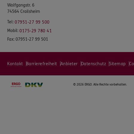
Wolfgangstr. 6
74564 Crailsheim
Tel:
07951-27 99 500
Mobil:
0175-29 780 41
Fax:
07951-27 99 501
Kontakt
Barrierefreiheit
Anbieter
Datenschutz
Sitemap
Co
©
2026 ERGO. Alle Rechte vorbehalten.