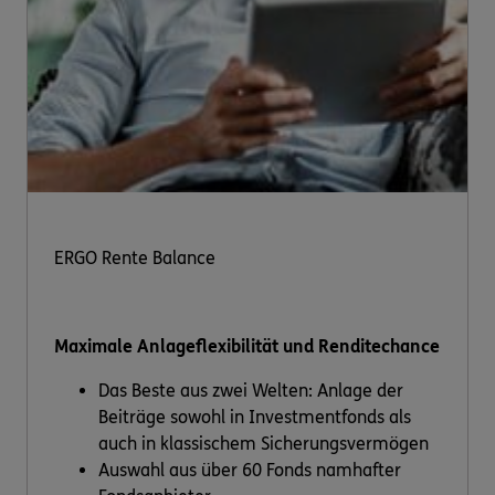
ERGO Rente Balance
Maximale Anlageflexibilität und Renditechance
Das Beste aus zwei Welten: Anlage der
Beiträge sowohl in Investmentfonds als
auch in klassischem Sicherungsvermögen
Auswahl aus über 60 Fonds namhafter