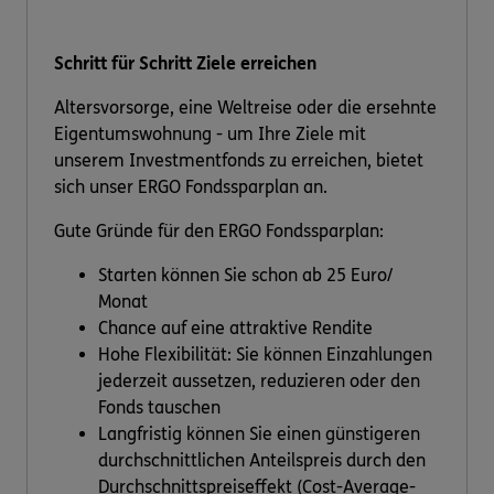
Schritt für Schritt Ziele erreichen
Altersvorsorge, eine Weltreise oder die ersehnte
Eigentumswohnung - um Ihre Ziele mit
unserem Investmentfonds zu erreichen, bietet
sich unser ERGO Fondssparplan an.
Gute Gründe für den ERGO Fondssparplan:
Starten können Sie schon ab 25 Euro/
Monat
Chance auf eine attraktive Rendite
Hohe Flexibilität: Sie können Einzahlungen
jederzeit aussetzen, reduzieren oder den
Fonds tauschen
Langfristig können Sie einen günstigeren
durchschnittlichen Anteilspreis durch den
Durchschnittspreiseffekt (Cost-Average-