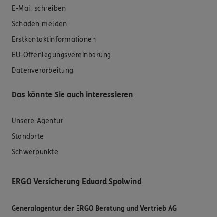
E-Mail schreiben
Schaden melden
Erstkontaktinformationen
EU-Offenlegungsvereinbarung
Datenverarbeitung
Das könnte Sie auch interessieren
Unsere Agentur
Standorte
Schwerpunkte
ERGO Versicherung Eduard Spolwind
Generalagentur der ERGO Beratung und Vertrieb AG