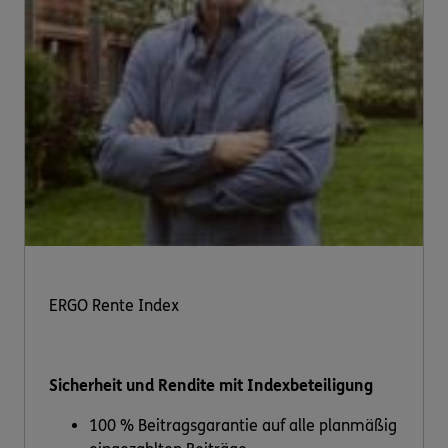
ERGO Rente Index
Sicherheit und Rendite mit Indexbeteiligung
100 % Beitragsgarantie auf alle planmäßig