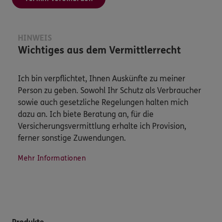
HINWEIS
Wichtiges aus dem Vermittlerrecht
Ich bin verpflichtet, Ihnen Auskünfte zu meiner
Person zu geben. Sowohl Ihr Schutz als Verbraucher
sowie auch gesetzliche Regelungen halten mich
dazu an. Ich biete Beratung an, für die
Versicherungsvermittlung erhalte ich Provision,
ferner sonstige Zuwendungen.
Mehr Informationen