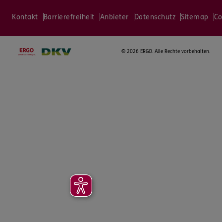
Kontakt
Barrierefreiheit
Anbieter
Datenschutz
Sitemap
Co
©
2026 ERGO. Alle Rechte vorbehalten.