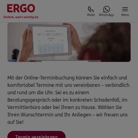
Mobil
WhatsApp
Menü
Mit der Online-Terminbuchung können Sie einfach und
komfortabel Termine mit uns vereinbaren – verbindlich
und rund um die Uhr. Sei es zu einem
Beratungsgespräch oder im konkreten Schadenfall, im
Vermittlerbüro oder bei Ihnen zu Hause. Wählen Sie
Ihren Wunschtermin und Ihr Anliegen – wir freuen uns
auf Sie!
Termin vereinbraen